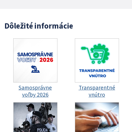
Dôležité informácie
Samosprávne
Transparentné
voľby 2026
vnútro