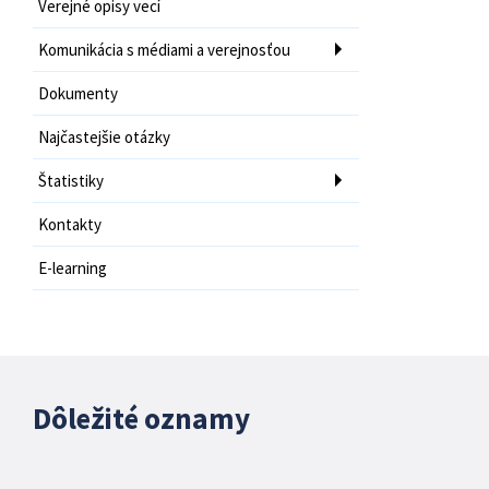
Verejné opisy vecí
Komunikácia s médiami a verejnosťou
Dokumenty
Najčastejšie otázky
Štatistiky
Kontakty
E-learning
Dôležité oznamy