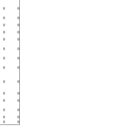
0
0
0
0
0
0
0
0
0
0
0
0
0
0
0
0
0
0
0
0
0
0
0
0
0
0
0
0