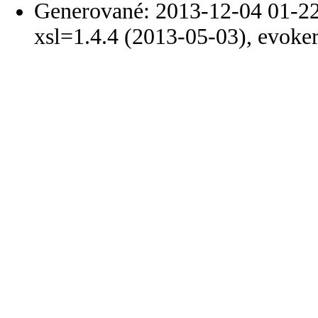
Generované: 2013-12-04 01-22
xsl=1.4.4 (2013-05-03), evoke