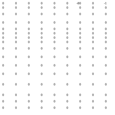
0
0
0
0
0
0
-80
0
-1
0
0
0
0
0
0
0
0
0
0
0
0
0
0
0
0
0
0
0
0
0
0
0
0
0
0
0
0
0
0
0
0
0
0
0
0
0
0
0
0
0
0
0
0
0
0
0
0
0
0
0
0
0
0
0
0
0
0
0
0
0
0
0
0
0
0
0
0
0
0
0
0
0
0
0
0
0
0
0
0
0
0
0
0
0
0
0
0
0
0
0
0
0
0
0
0
0
0
0
0
0
0
0
0
0
0
0
0
0
0
0
0
0
0
0
0
0
0
0
0
0
0
0
0
0
0
0
0
0
0
0
0
0
0
0