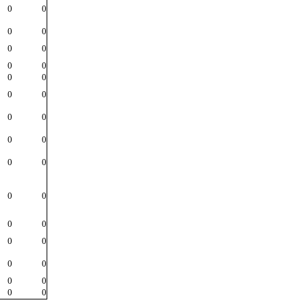
0
0
0
0
0
0
0
0
0
0
0
0
0
0
0
0
0
0
0
0
0
0
0
0
0
0
0
0
0
0