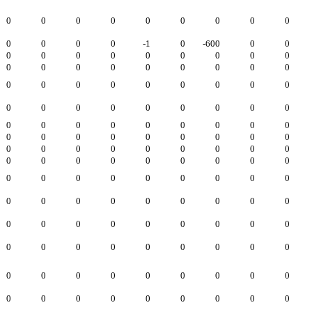
0
0
0
0
0
0
0
0
0
0
0
0
0
-1
0
-600
0
0
0
0
0
0
0
0
0
0
0
0
0
0
0
0
0
0
0
0
0
0
0
0
0
0
0
0
0
0
0
0
0
0
0
0
0
0
0
0
0
0
0
0
0
0
0
0
0
0
0
0
0
0
0
0
0
0
0
0
0
0
0
0
0
0
0
0
0
0
0
0
0
0
0
0
0
0
0
0
0
0
0
0
0
0
0
0
0
0
0
0
0
0
0
0
0
0
0
0
0
0
0
0
0
0
0
0
0
0
0
0
0
0
0
0
0
0
0
0
0
0
0
0
0
0
0
0