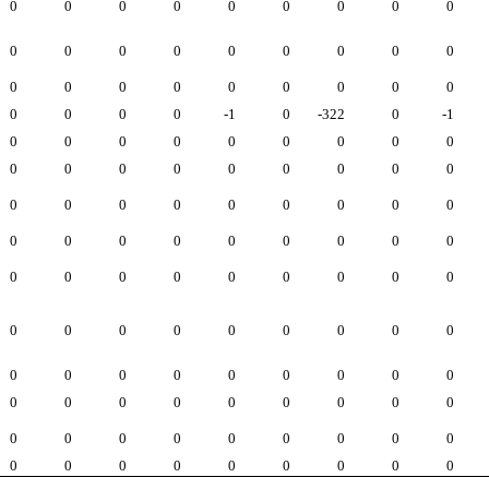
0
0
0
0
0
0
0
0
0
0
0
0
0
0
0
0
0
0
0
0
0
0
0
0
0
0
0
0
0
0
0
-1
0
-322
0
-1
0
0
0
0
0
0
0
0
0
0
0
0
0
0
0
0
0
0
0
0
0
0
0
0
0
0
0
0
0
0
0
0
0
0
0
0
0
0
0
0
0
0
0
0
0
0
0
0
0
0
0
0
0
0
0
0
0
0
0
0
0
0
0
0
0
0
0
0
0
0
0
0
0
0
0
0
0
0
0
0
0
0
0
0
0
0
0
0
0
0