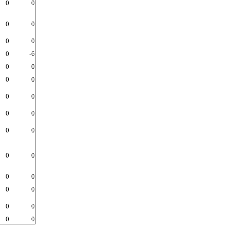
0
0
0
0
0
0
0
-6
0
0
0
0
0
0
0
0
0
0
0
0
0
0
0
0
0
0
0
0