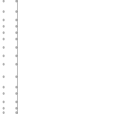
0
0
0
0
0
0
0
0
0
0
0
0
0
0
0
0
0
0
0
0
0
0
0
0
0
0
0
0
0
0