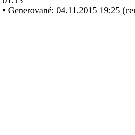
01:13
• Generované: 04.11.2015 19:25 (ce