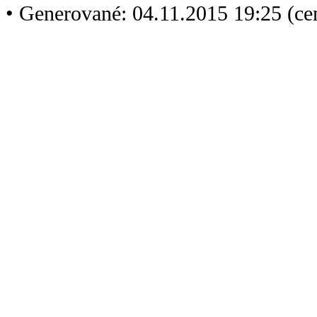
• Generované: 04.11.2015 19:25 (ce