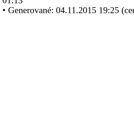
01:13
• Generované: 04.11.2015 19:25 (ce