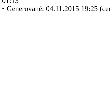
01:13
• Generované: 04.11.2015 19:25 (ce