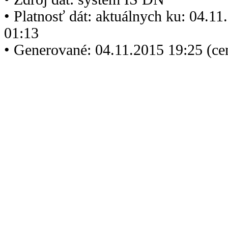
• Platnosť dát: aktuálnych ku: 04.1
01:13
• Generované: 04.11.2015 19:25 (ce