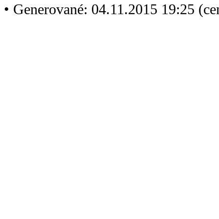
• Generované: 04.11.2015 19:25 (ce