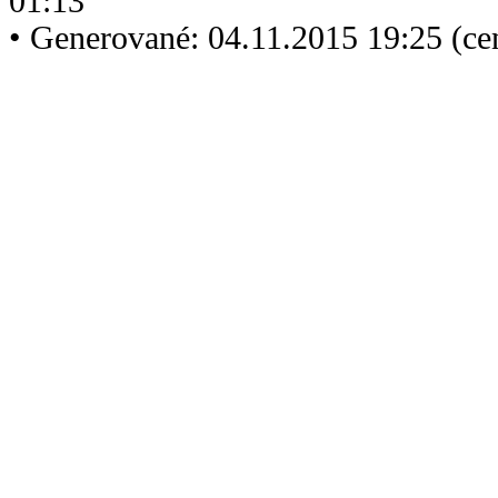
01:13
• Generované: 04.11.2015 19:25 (ce