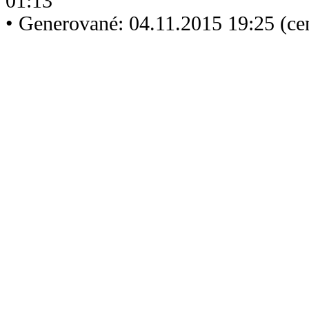
01:13
• Generované: 04.11.2015 19:25 (ce