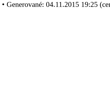
• Generované: 04.11.2015 19:25 (ce