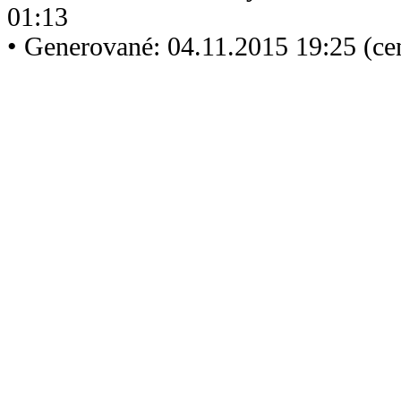
01:13
• Generované: 04.11.2015 19:25 (ce