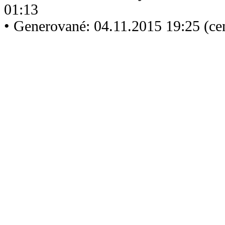
01:13
• Generované: 04.11.2015 19:25 (ce