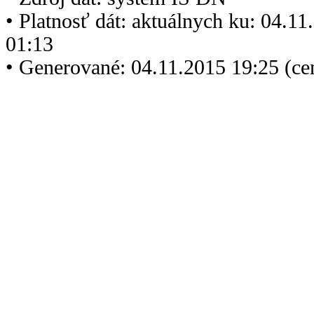
• Platnosť dát: aktuálnych ku: 04.1
01:13
• Generované: 04.11.2015 19:25 (ce