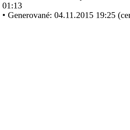
01:13
• Generované: 04.11.2015 19:25 (ce