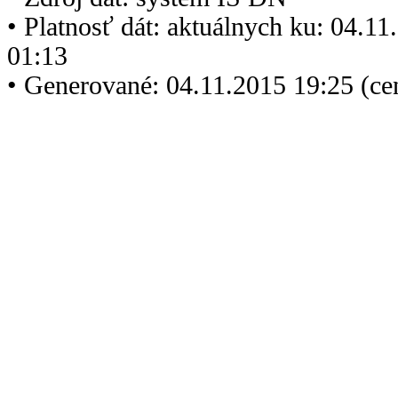
• Platnosť dát: aktuálnych ku: 04.1
01:13
• Generované: 04.11.2015 19:25 (ce