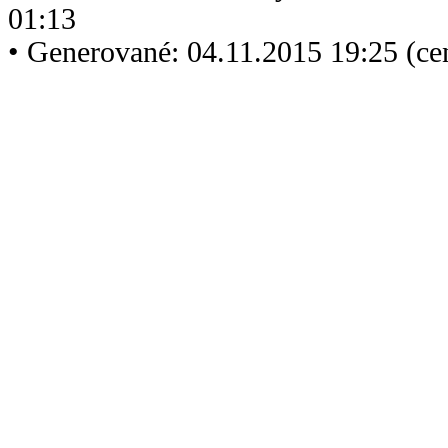
01:13
• Generované: 04.11.2015 19:25 (ce