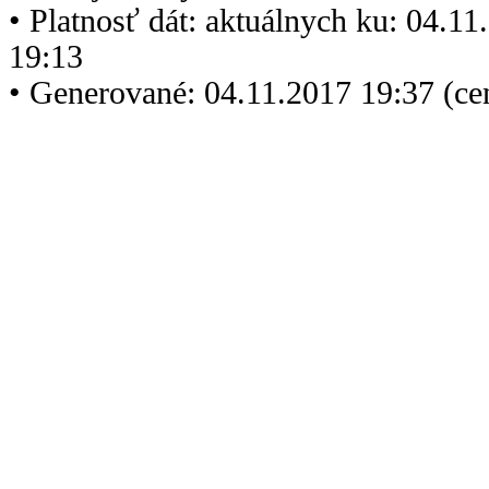
• Platnosť dát: aktuálnych ku: 04.1
19:13
• Generované: 04.11.2017 19:37 (ce