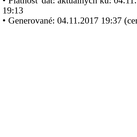
• Platnosť dát: aktuálnych ku: 04.1
19:13
• Generované: 04.11.2017 19:37 (ce