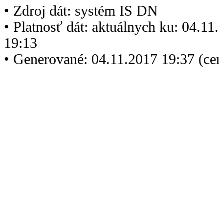
• Zdroj dát: systém IS DN
• Platnosť dát: aktuálnych ku: 04.1
19:13
• Generované: 04.11.2017 19:37 (ce