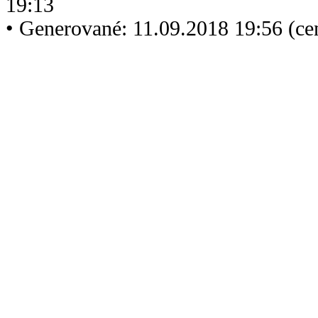
19:13
• Generované: 11.09.2018 19:56 (c