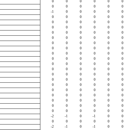
0
0
0
0
0
0
0
0
0
0
0
0
-1
0
0
0
0
0
0
0
0
0
0
0
0
0
0
0
0
0
0
0
0
0
0
0
0
0
0
0
0
0
0
0
0
0
0
0
0
0
0
0
0
0
0
0
0
0
0
0
0
0
0
0
0
0
0
0
0
0
0
0
0
0
0
0
0
0
0
0
0
0
0
0
0
0
0
0
0
0
0
0
0
0
0
0
0
0
0
0
0
0
0
0
0
0
0
0
0
0
0
0
0
0
0
0
0
0
0
0
0
0
0
0
0
0
0
0
0
0
0
0
-2
-1
0
-1
0
0
0
0
0
0
0
0
-2
-1
0
-1
0
0