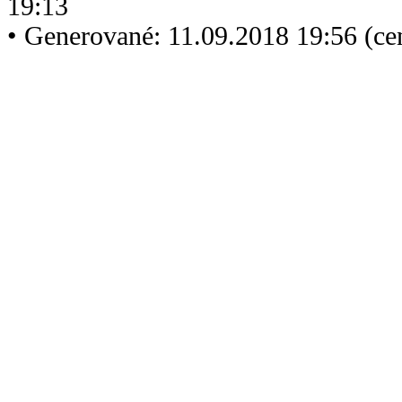
19:13
• Generované: 11.09.2018 19:56 (c