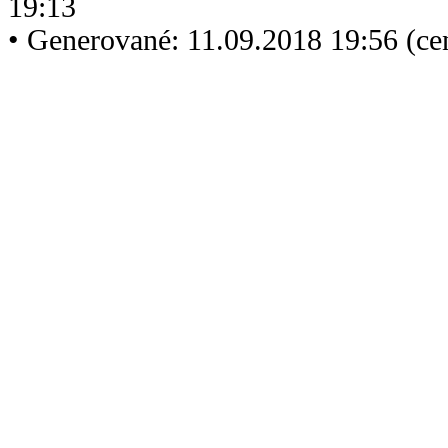
19:13
• Generované: 11.09.2018 19:56 (c