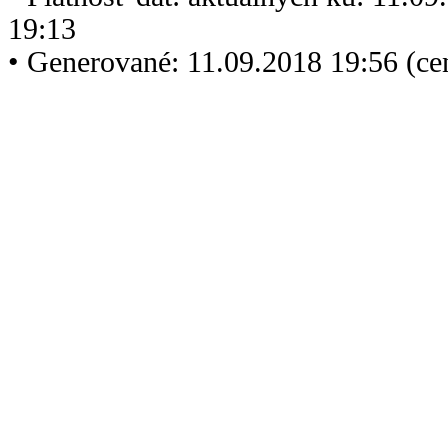
19:13
• Generované: 11.09.2018 19:56 (c