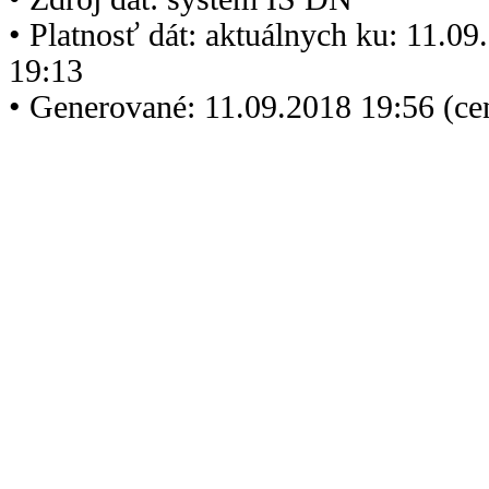
• Platnosť dát: aktuálnych ku: 11.0
19:13
• Generované: 11.09.2018 19:56 (c