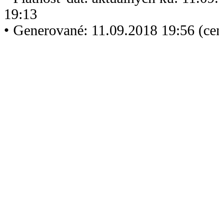
19:13
• Generované: 11.09.2018 19:56 (c