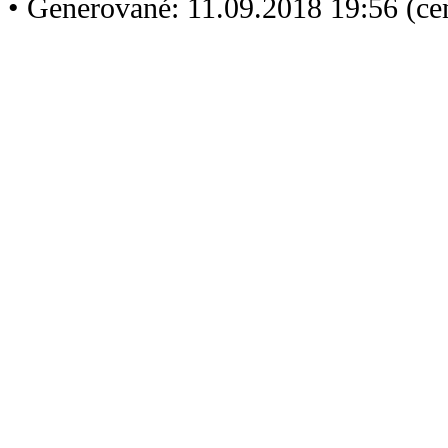
• Generované: 11.09.2018 19:56 (c