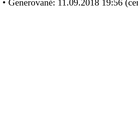
• Generované: 11.09.2018 19:56 (c