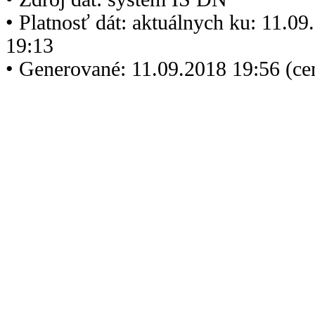
• Platnosť dát: aktuálnych ku: 11.0
19:13
• Generované: 11.09.2018 19:56 (c