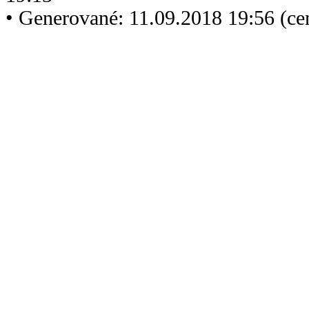
• Generované: 11.09.2018 19:56 (c