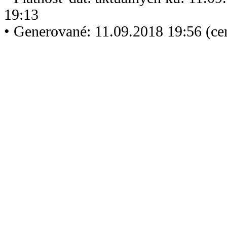
19:13
• Generované: 11.09.2018 19:56 (c