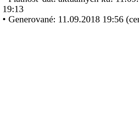
19:13
• Generované: 11.09.2018 19:56 (c