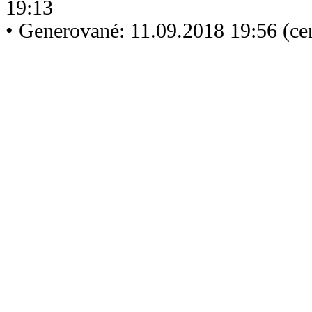
19:13
• Generované: 11.09.2018 19:56 (c