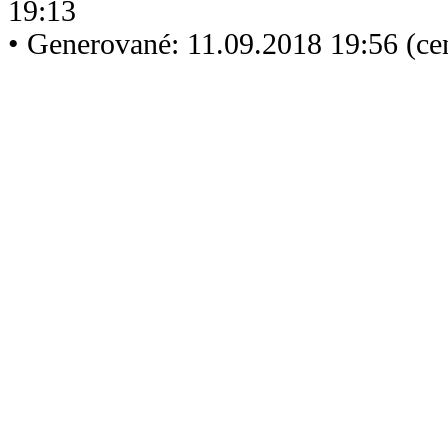
19:13
• Generované: 11.09.2018 19:56 (c