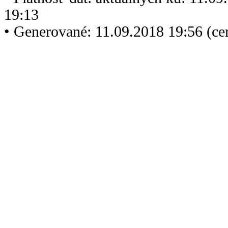
19:13
• Generované: 11.09.2018 19:56 (c