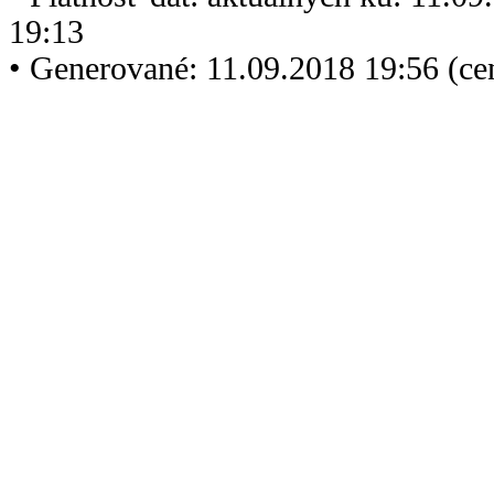
19:13
• Generované: 11.09.2018 19:56 (c