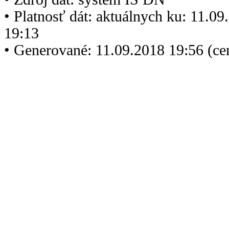
• Platnosť dát: aktuálnych ku: 11.0
19:13
• Generované: 11.09.2018 19:56 (c