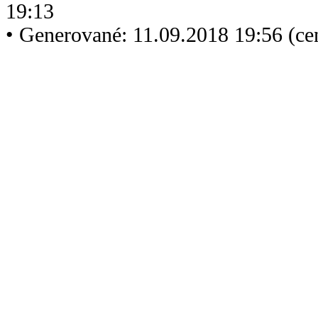
19:13
• Generované: 11.09.2018 19:56 (c