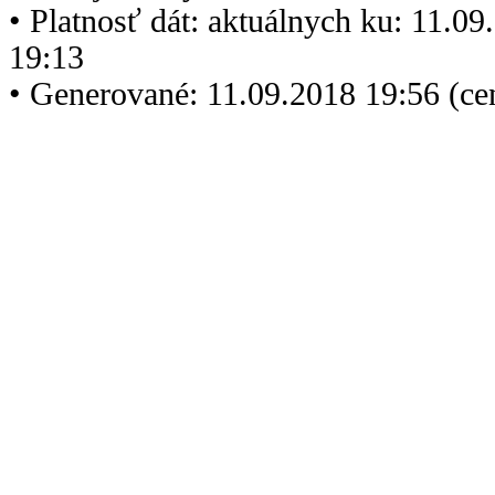
• Platnosť dát: aktuálnych ku: 11.0
19:13
• Generované: 11.09.2018 19:56 (c