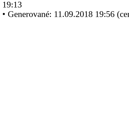
19:13
• Generované: 11.09.2018 19:56 (c