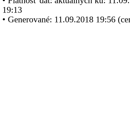
• Platnosť dát: aktuálnych ku: 11.0
19:13
• Generované: 11.09.2018 19:56 (c