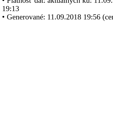
• Platnosť dát: aktuálnych ku: 11.0
19:13
• Generované: 11.09.2018 19:56 (c