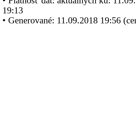
• Platnosť dát: aktuálnych ku: 11.0
19:13
• Generované: 11.09.2018 19:56 (c