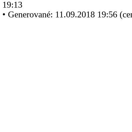
19:13
• Generované: 11.09.2018 19:56 (c